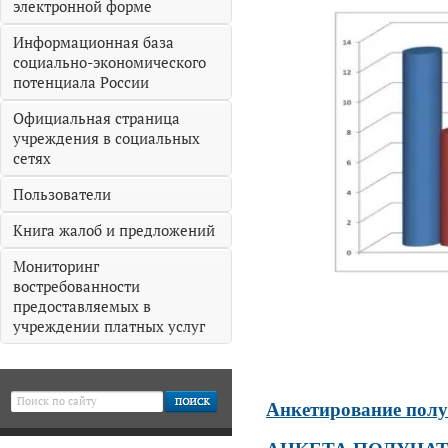
электронной форме
Информационная база
социально-экономического
потенциала России
Официальная страница
учреждения в социальных
сетях
Пользователи
Книга жалоб и предложений
Мониторинг
востребованности
предоставляемых в
учреждении платных услуг
Анкетирование полу