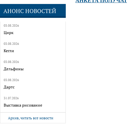
АНКЕТА ПОЛУЧАТ
АНОНС НОВОСТЕЙ
03.08.2026
Цирк
03.08.2026
Кегли
03.08.2026
Дельфины
03.08.2026
Дартс
31.07.2026
Выставка рисование
Архив, читать все новости