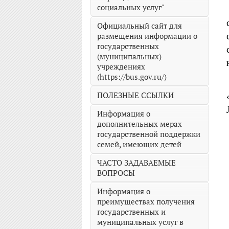
социальных услуг"
Официальный сайт для
размещения информации о
государственных
(муниципальных)
учреждениях
(https://bus.gov.ru/)
ПОЛЕЗНЫЕ ССЫЛКИ
Информация о
дополнительных мерах
государственной поддержки
семей, имеющих детей
ЧАСТО ЗАДАВАЕМЫЕ
ВОПРОСЫ
Информация о
преимуществах получения
государственных и
муниципальных услуг в