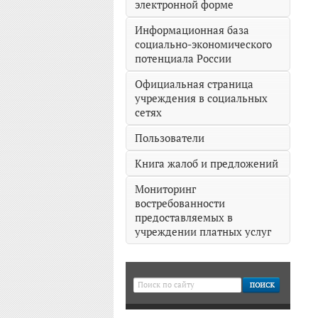
электронной форме
Информационная база
социально-экономического
потенциала России
Официальная страница
учреждения в социальных
сетях
Пользователи
Книга жалоб и предложений
Мониторинг
востребованности
предоставляемых в
учреждении платных услуг