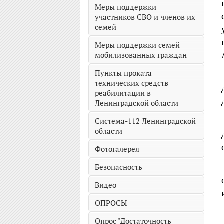
Меры поддержки
участников СВО и членов их
семей
Меры поддержки семей
мобилизованных граждан
Пункты проката
технических средств
реабилитации в
Ленинградской области
Система-112 Ленинградской
области
Фотогалерея
Безопасность
Видео
ОПРОСЫ
Опрос "Достаточность