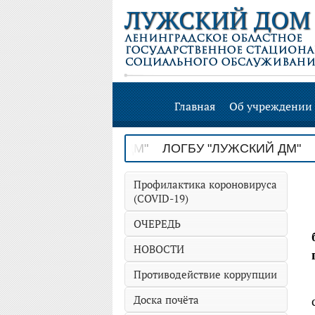
ЛУЖСКИЙ ДОМ
Главная
Об учреждении
ГБУ "ЛУЖСКИЙ ДМ" ЛОГБУ "ЛУЖСКИЙ ДМ" ЛО
Профилактика короновируса
(COVID-19)
ОЧЕРЕДЬ
НОВОСТИ
Противодействие коррупции
Доска почёта