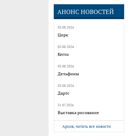
АНОНС НОВОСТЕЙ
03.08.2026
Цирк
03.08.2026
Кегли
03.08.2026
Дельфины
03.08.2026
Дартс
31.07.2026
Выставка рисование
Архив, читать все новости