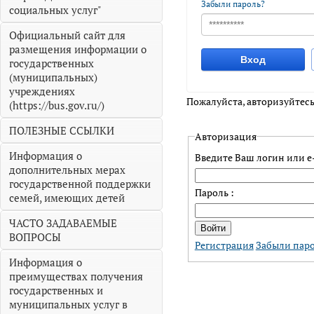
Забыли пароль?
социальных услуг"
Официальный сайт для
размещения информации о
Вход
государственных
(муниципальных)
учреждениях
Пожалуйста, авторизуйтесь
(https://bus.gov.ru/)
ПОЛЕЗНЫЕ ССЫЛКИ
Авторизация
Информация о
Введите Ваш логин или e-
дополнительных мерах
государственной поддержки
Пароль :
семей, имеющих детей
ЧАСТО ЗАДАВАЕМЫЕ
ВОПРОСЫ
Регистрация
Забыли пар
Информация о
преимуществах получения
государственных и
муниципальных услуг в