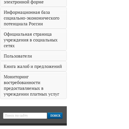
электронной форме
Информационная база
социально-экономического
потенциала России
Официальная страница
учреждения в социальных
сетях
Пользователи
Книга жалоб и предложений
Мониторинг
востребованности
предоставляемых в
учреждении платных услуг