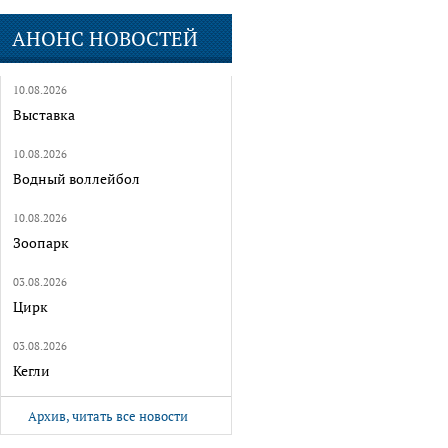
АНОНС НОВОСТЕЙ
10.08.2026
Выставка
10.08.2026
Водный воллейбол
10.08.2026
Зоопарк
03.08.2026
Цирк
03.08.2026
Кегли
Архив, читать все новости