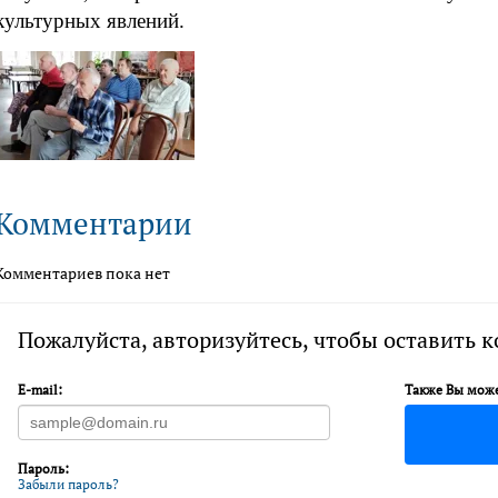
культурных явлений.
Комментарии
Комментариев пока нет
Пожалуйста, авторизуйтесь, чтобы оставить 
E-mail:
Также Вы може
Пароль:
Забыли пароль?