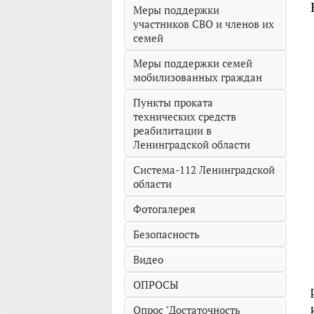
Меры поддержки
участников СВО и членов их
семей
Меры поддержки семей
мобилизованных граждан
Пункты проката
технических средств
реабилитации в
Ленинградской области
Система-112 Ленинградской
области
Фотогалерея
Безопасность
Видео
ОПРОСЫ
Опрос "Достаточность