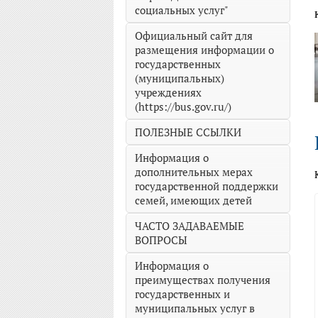
социальных услуг"
Официальный сайт для
размещения информации о
государственных
(муниципальных)
учреждениях
(https://bus.gov.ru/)
ПОЛЕЗНЫЕ ССЫЛКИ
Информация о
дополнительных мерах
государственной поддержки
семей, имеющих детей
ЧАСТО ЗАДАВАЕМЫЕ
ВОПРОСЫ
Информация о
преимуществах получения
государственных и
муниципальных услуг в