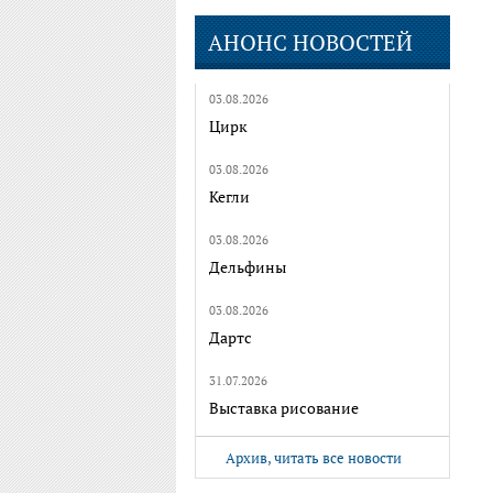
АНОНС НОВОСТЕЙ
03.08.2026
Цирк
03.08.2026
Кегли
03.08.2026
Дельфины
03.08.2026
Дартс
31.07.2026
Выставка рисование
Архив, читать все новости