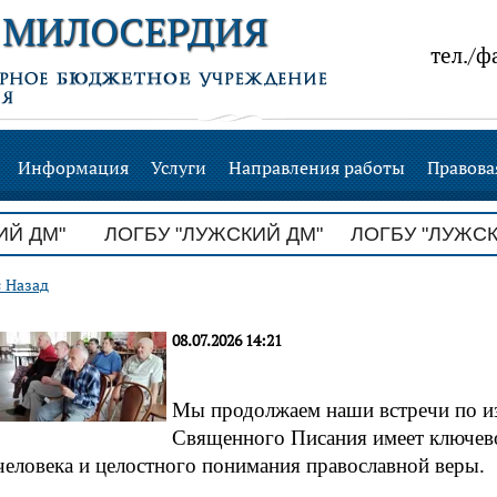
 МИЛОСЕРДИЯ
тел./ф
Информация
Услуги
Направления работы
Правова
 ДМ"
ЛОГБУ "ЛУЖСКИЙ ДМ" ЛОГБУ "ЛУЖСКИЙ
« Назад
08.07.2026 14:21
Мы продолжаем наши встречи по и
Священного Писания имеет ключево
человека и целостного понимания православной веры.