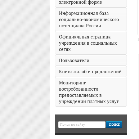
электронной форме
Информационная база
социально-экономического
потенциала России
Официальная страница
учреждения в социальных
сетях
Пользователи
Книга жалоб и предложений
Мониторинг
востребованности
предоставляемых в
учреждении платных услуг