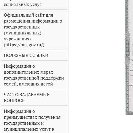
социальных услуг"
Официальный сайт для
размещения информации о
государственных
(муниципальных)
учреждениях
(https://bus.gov.ru/)
ПОЛЕЗНЫЕ ССЫЛКИ
Информация о
дополнительных мерах
государственной поддержки
семей, имеющих детей
ЧАСТО ЗАДАВАЕМЫЕ
ВОПРОСЫ
Информация о
преимуществах получения
государственных и
муниципальных услуг в