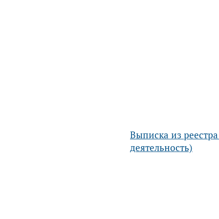
Выписка из реестра
деятельность)