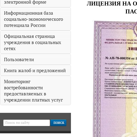
электронной форме
ЛИЦЕНЗИЯ НА 
ПА
Информационная база
социально-экономического
потенциала России
Официальная страница
учреждения в социальных
сетях
Пользователи
Книга жалоб и предложений
Мониторинг
востребованности
предоставляемых в
учреждении платных услуг