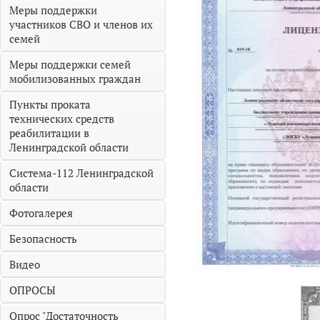
Меры поддержки
участников СВО и членов их
семей
Меры поддержки семей
мобилизованных граждан
Пункты проката
технических средств
реабилитации в
Ленинградской области
Система-112 Ленинградской
области
Фотогалерея
Безопасность
Видео
ОПРОСЫ
Опрос "Достаточность