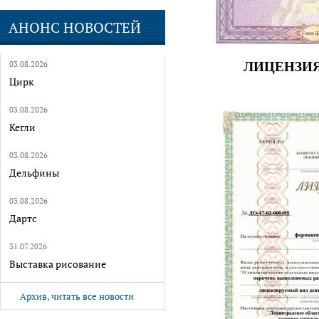
АНОНС НОВОСТЕЙ
03.08.2026
ЛИЦЕНЗИ
Цирк
03.08.2026
Кегли
03.08.2026
Дельфины
03.08.2026
Дартс
31.07.2026
Выставка рисование
Архив, читать все новости