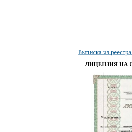
Выписка из реестра
ЛИЦЕНЗИЯ НА