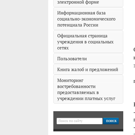
электронной форме
Информационная база
социально-экономического
потенциала России
Официальная страница
учреждения в социальных
сетях
Пользователи
Книга жалоб и предложений
Мониторинг
востребованности
предоставляемых в
учреждении платных услуг