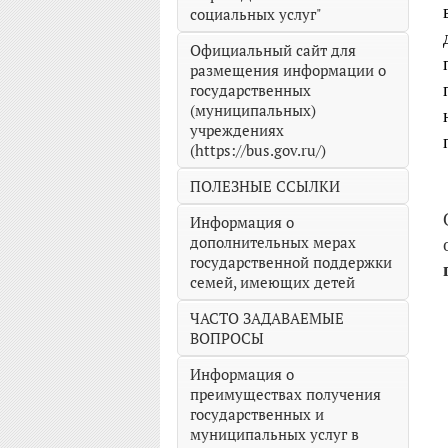
социальных услуг"
Официальный сайт для
размещения информации о
государственных
(муниципальных)
учреждениях
(https://bus.gov.ru/)
ПОЛЕЗНЫЕ ССЫЛКИ
Информация о
дополнительных мерах
государственной поддержки
семей, имеющих детей
ЧАСТО ЗАДАВАЕМЫЕ
ВОПРОСЫ
Информация о
преимуществах получения
государственных и
муниципальных услуг в