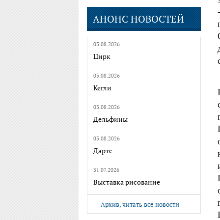
АНОНС НОВОСТЕЙ
03.08.2026
Цирк
03.08.2026
Кегли
03.08.2026
Дельфины
03.08.2026
Дартс
31.07.2026
Выставка рисование
Архив, читать все новости