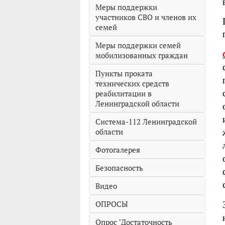
Меры поддержки
участников СВО и членов их
семей
Меры поддержки семей
мобилизованных граждан
Пункты проката
технических средств
реабилитации в
Ленинградской области
Система-112 Ленинградской
области
Фотогалерея
Безопасность
Видео
ОПРОСЫ
Опрос "Достаточность