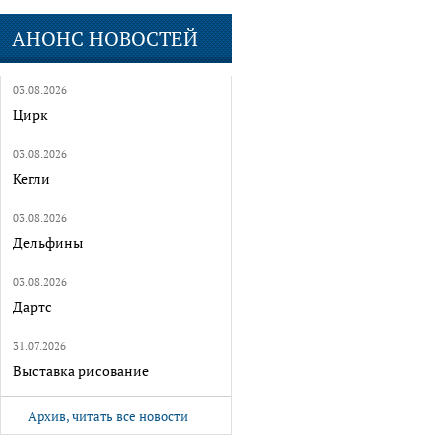
АНОНС НОВОСТЕЙ
03.08.2026
Цирк
03.08.2026
Кегли
03.08.2026
Дельфины
03.08.2026
Дартс
31.07.2026
Выставка рисование
Архив, читать все новости