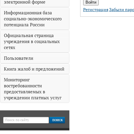
электронной форме
Регистрация
Забыли пар
Информационная база
социально-экономического
потенциала России
Официальная страница
учреждения в социальных
сетях
Пользователи
Книга жалоб и предложений
Мониторинг
востребованности
предоставляемых в
учреждении платных услуг