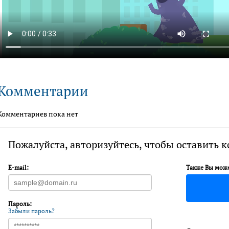
Комментарии
Комментариев пока нет
Пожалуйста, авторизуйтесь, чтобы оставить 
E-mail:
Также Вы може
Пароль:
Забыли пароль?