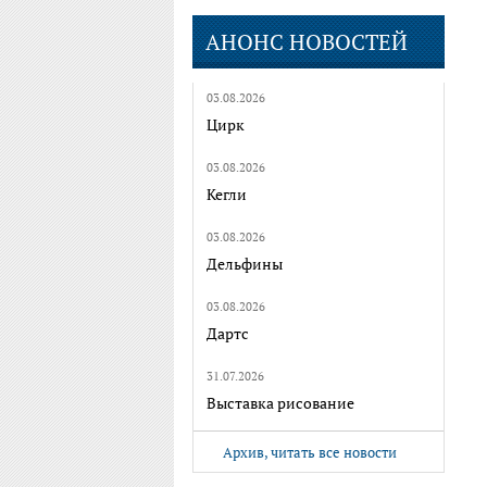
АНОНС НОВОСТЕЙ
03.08.2026
Цирк
03.08.2026
Кегли
03.08.2026
Дельфины
03.08.2026
Дартс
31.07.2026
Выставка рисование
Архив, читать все новости