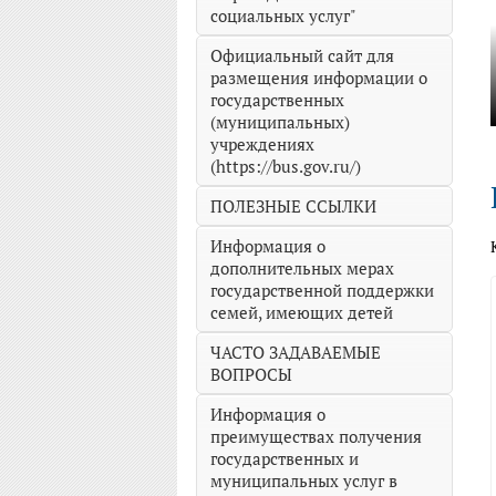
социальных услуг"
Официальный сайт для
размещения информации о
государственных
(муниципальных)
учреждениях
(https://bus.gov.ru/)
ПОЛЕЗНЫЕ ССЫЛКИ
Информация о
дополнительных мерах
государственной поддержки
семей, имеющих детей
ЧАСТО ЗАДАВАЕМЫЕ
ВОПРОСЫ
Информация о
преимуществах получения
государственных и
муниципальных услуг в