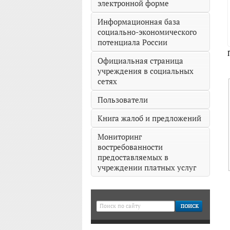
электронной форме
Информационная база
социально-экономического
потенциала России
Официальная страница
учреждения в социальных
сетях
Пользователи
Книга жалоб и предложений
Мониторинг
востребованности
предоставляемых в
учреждении платных услуг